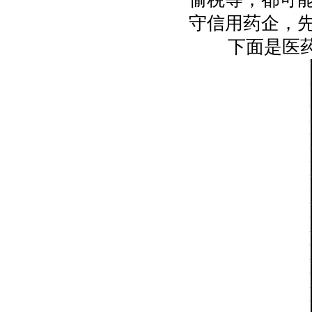
守信用药企，
下面是医药观