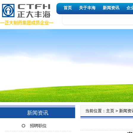
首页
关于丰海
新闻资讯
企
当前位置：
>
主页
新闻资
新闻资讯
招聘职位