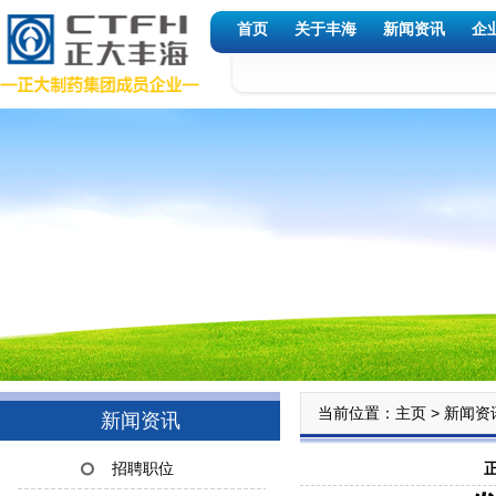
首页
关于丰海
新闻资讯
企
当前位置：
>
主页
新闻资
新闻资讯
招聘职位