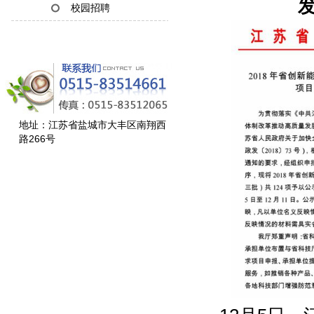
发
校园招聘
地址：江苏省盐城市大丰区南翔西
路266号