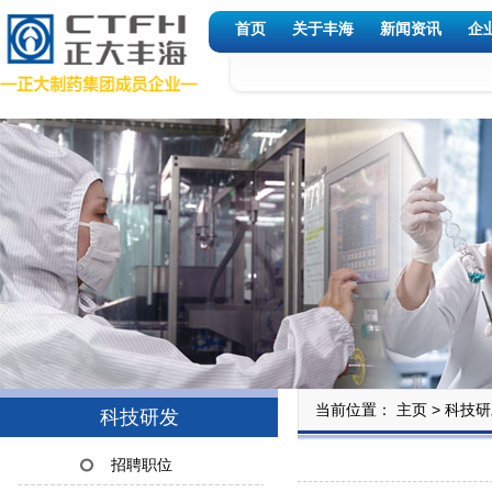
首页
关于丰海
新闻资讯
企
当前位置：
>
主页
科技研
科技研发
招聘职位