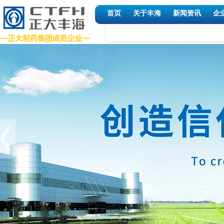
首页
关于丰海
新闻资讯
企