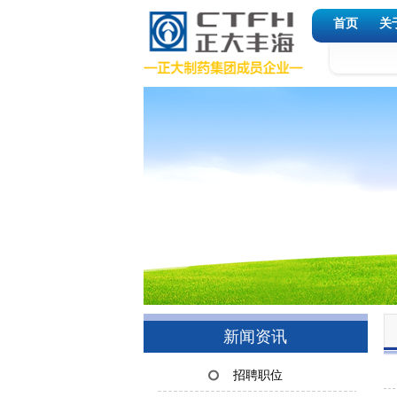
首页
关
新闻资讯
招聘职位