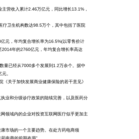
收入累计2.46万亿元，同比增长13.1%，
医疗卫生机构数达98.5万个，其中包括了医院
3亿元，年均复合增长率为16.5%(以零售价计
2014年的2760亿元，年均复合增长率高达
量已经从7000多个发展到1.2万余个。据中
亿元。
务院《关于加快发展商业健康保险的若干意见》
执业和分级诊疗政策的陆续完善，以及医药分
网领域内的企业对投资互联网医疗似乎更加主
康市场的一个主要趋势。在处方药电商领
药电商的前期布局”。