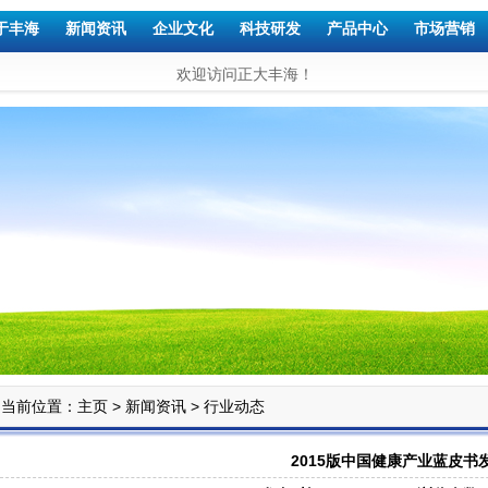
于丰海
新闻资讯
企业文化
科技研发
产品中心
市场营销
欢迎访问正大丰海！
当前位置：
>
>
主页
新闻资讯
行业动态
2015版中国健康产业蓝皮书