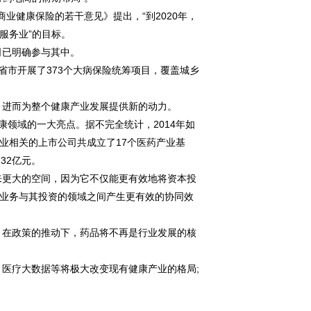
业健康保险的若干意见》提出，“到2020年，
服务业”的目标。
已明确参与其中。
省市开展了373个大病保险统筹项目，覆盖城乡
进而为整个健康产业发展提供新的动力。
领域的一大亮点。据不完全统计，2014年如
业相关的上市公司共成立了17个医药产业基
32亿元。
更大的空间，因为它不仅能更有效地将资本投
业务与其投资的领域之间产生更有效的协同效
在政策的推动下，药品将不再是行业发展的核
疗大数据等将极大改变现有健康产业的格局;