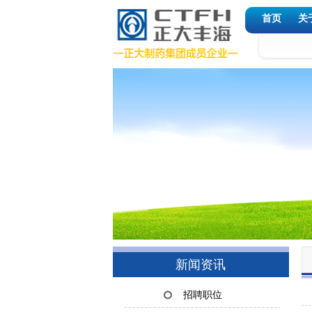
首页
关
新闻资讯
招聘职位