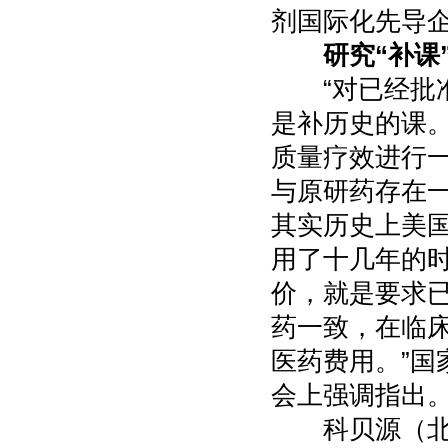
剂国际化先导
研究“补课
“对已经批准
是补历史的课
质量疗效进行
与原研药存在一
其实历史上美
用了十几年的
价，就是要求
药一致，在临
医药费用。”
会上强调指出
科贝源（北京