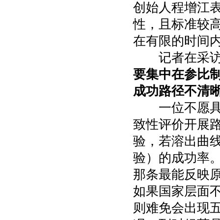
创始人程增江
性，且标准较高
在有限的时间
记者在采访
要集中在参比
成功路径不清
一位不愿具名
致性评价开展
验，若溶出曲
验）的成功率
那条最能反映
如果国家层面
则难免会出现