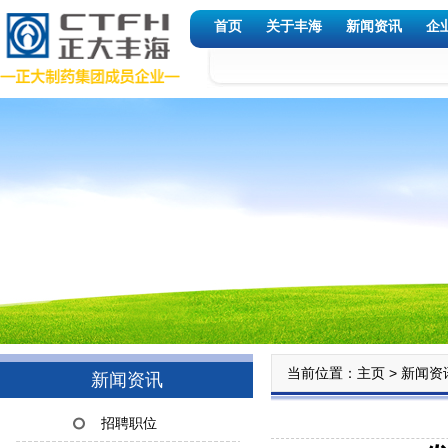
首页
关于丰海
新闻资讯
企
当前位置：
>
主页
新闻资
新闻资讯
招聘职位