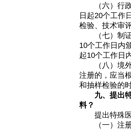
（六）行政审
日起20个工作
检验、技术审
（七）制证发
10个工作日内
起10个工作日
（八）境外注
注册的，应当
和抽样检验的
九、提出
料？
提出特殊医学
（一）注册申