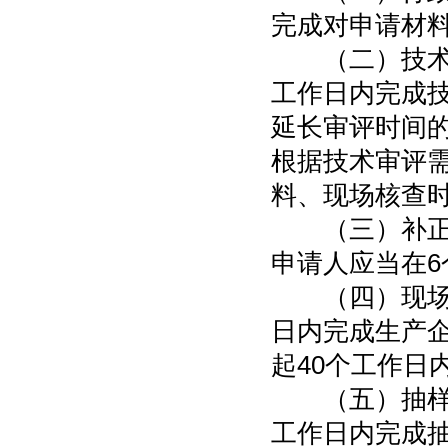
完成对申请材
（二）技术审
工作日内完成
延长审评时间的
根据技术审评
料、现场核查
（三）补正资
申请人应当在
（四）现场核
日内完成生产
起40个工作日
（五）抽样检
工作日内完成