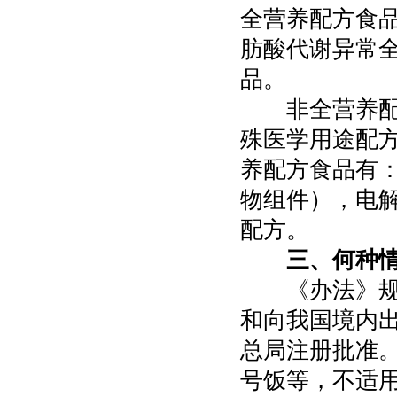
全营养配方食
肪酸代谢异常
品。
非全营养配方
殊医学用途配
养配方食品有
物组件），电
配方。
三、何种
《办法》规定
和向我国境内
总局注册批准
号饭等，不适