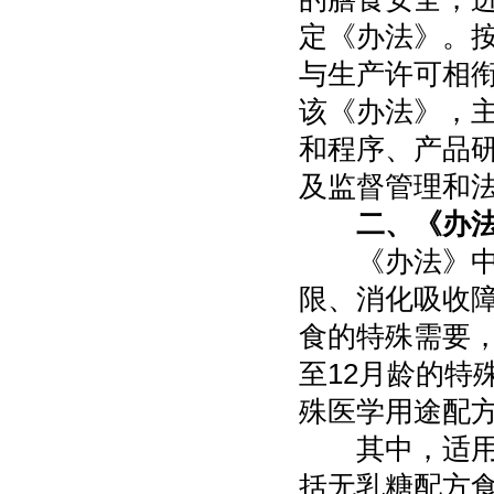
定《办法》。
与生产许可相
该《办法》，
和程序、产品
及监督管理和
二、《办
《办法》中的
限、消化吸收
食的特殊需要
至12月龄的特
殊医学用途配
其中，适用于
括无乳糖配方