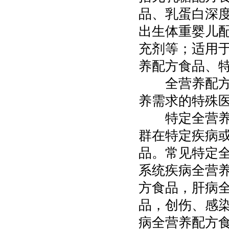
品、乳蛋白深
出生体重婴儿
充剂等；适用
养配方食品、
全营养配方食
养需求的特殊
特定全营养配
群在特定疾病
品。常见特定
系统疾病全营
方食品，肝病
品，创伤、感
病全营养配方