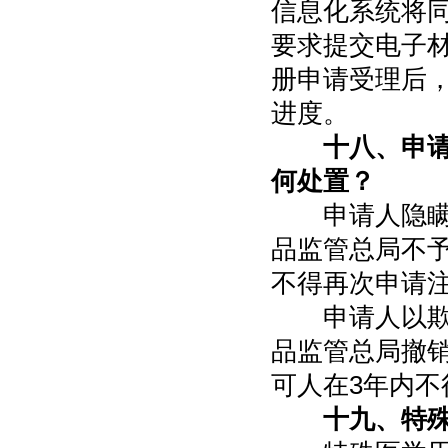
信息化系统将
要求提交电子
册申请受理后
进度。
十八、申
何处置？
申请人隐瞒真
品监管总局不
不得再次申请
申请人以欺骗
品监管总局撤销
可人在3年内不
十九、特