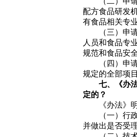
（二）申请人
配方食品研发
有食品相关专
（三）申请人
人员和食品专
规范和食品安
（四）申请人
规定的全部项
七、《办
定的？
《办法》明确
（一）行政受
并做出是否受
（二）技术审