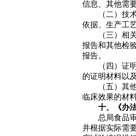
信息、其他需
（二）技术资
依据、生产工
（三）相关报
报告和其他检
报告。
（四）证明材
的证明材料以
（五）其他表
临床效果的材
十、《办
总局食品审评
并根据实际需