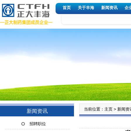
首页
关于丰海
新闻资讯
企
当前位置：
>
主页
新闻资
新闻资讯
招聘职位