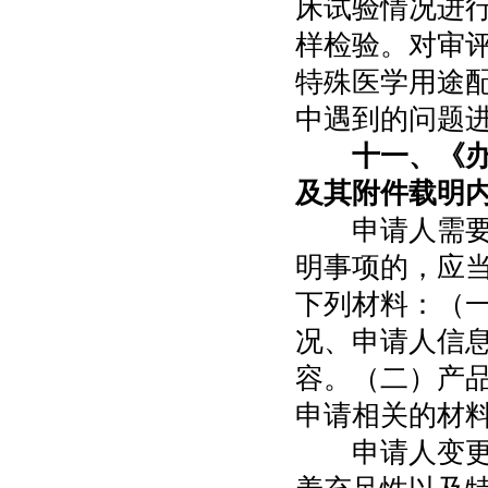
床试验情况进
样检验。对审
特殊医学用途
中遇到的问题
十一、《
及其附件载明
申请人需要变
明事项的，应
下列材料：（
况、申请人信
容。（二）产
申请相关的材
申请人变更产