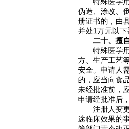
特殊医学用途
伪造、涂改、
册证书的，由
并处1万元以下
二十、擅
特殊医学用途
方、生产工艺
安全。申请人
的，应当向食
未经批准前，
申请经批准后
注册人变更不
途临床效果的
管部门责令改正