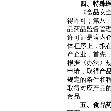
四、特殊
《食品安全法
得许可；第八
品药品监督管
许可证是境内
体程序上，拟
产企业，首先
根据《办法》
申请，取得产
规定的条件和
取得对应产品
食品。
五、食品