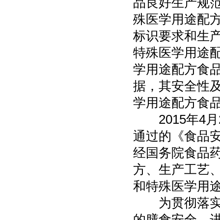
品良好生产规范》
殊医学用途配
标识要求和生
特殊医学用途配方
学用途配方食
据，其安全性
学用途配方食
2015年4月
通过的《食品
经国务院食品
方、生产工艺
和特殊医学用途
为贯彻落实修
的膳食安全，