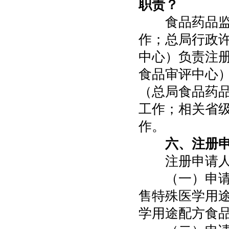
职责？
食品药品监管
作；总局行政
中心）负责注
食品审评中心
（总局食品药
工作；相关省
作。
六、注册
注册申请人
（一）申请人
售特殊医学用
学用途配方食