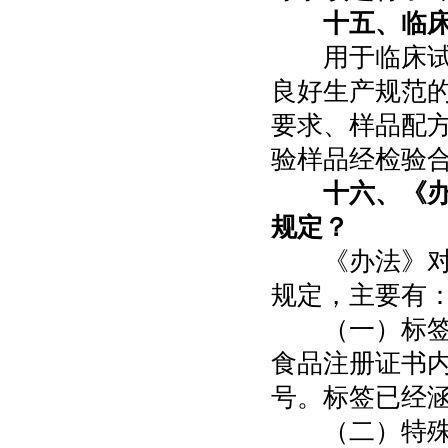
十五、临
用于临床试验
良好生产规范
要求、样品配
验样品经检验
十六、《
规定？
《办法》对特
规定，主要有
（一）标签和
食品注册证书
号。标签已经
（二）特殊医