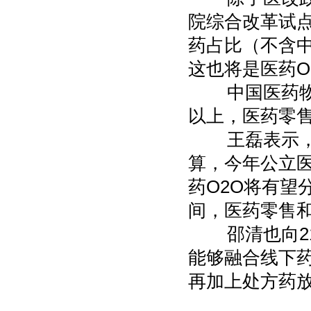
院综合改革试点
药占比（不含中
这也将是医药O
中国医药物资协
以上，医药零售
王磊表示，由
算，今年公立医
药O2O将有望
间，医药零售
邵清也向21
能够融合线下
再加上处方药