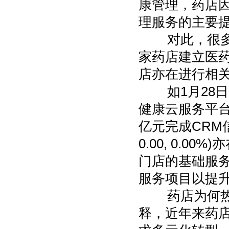
康管理，药店
理服务的主要提
对此，很多药
家药店建立医药
店亦在进行相
如1月28日，益丰
健康云服务平台
亿元完成CRM信
0.00, 0.
门店的基础服
服务项目以提
药店为何热衷
释，近年来药