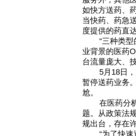
如快方送药、药
当快药、药急送
度提供的药直达
“三种类型的
业背景的医药O
台流量庞大、技
5月18日，主
暂停送药业务。
尬。
在医药分析人
题。从政策法规
规出台，存在
“为了快速送