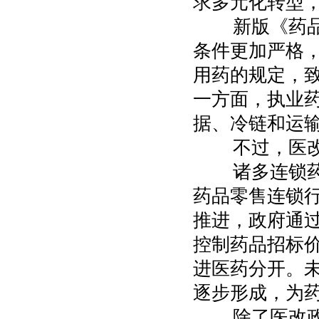
求多元化转型，
新版《药品经
条件更加严格
用药的规定，
一方面，执业
据、冷链和运
不过，医改政
诸多连锁药店
药品零售连锁
推进，政府通
控制药品招标
进医药分开。
逐步形成，为
除了医改政策