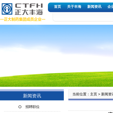
首页
关于丰海
新闻资讯
企
当前位置：
>
主页
新闻资
新闻资讯
招聘职位