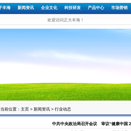
于丰海
新闻资讯
企业文化
科技研发
产品中心
市场营销
欢迎访问正大丰海！
当前位置：
>
>
主页
新闻资讯
行业动态
中共中央政治局召开会议 审议“健康中国２