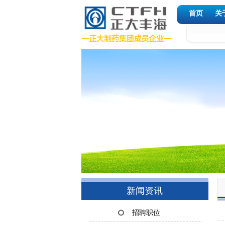
首页
关
新闻资讯
招聘职位