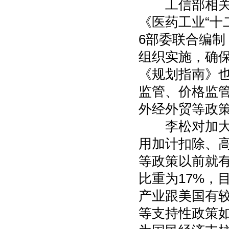
工信部相关人
《医药工业“十
6部委联合编制
组织实施，确
《规划指南》也
监管、价格监
外经外贸等政
李松对加大财
用加计扣除、
等政策以前就有
比重为17%，
产业跟美国有
等支持性政策