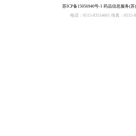
苏ICP备15056940号-1
药品信息服务(苏)-
电话：0515-83514661 传真：05