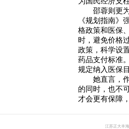
为国民经济支柱
邵蓉则更为关
《规划指南》
格政策和医保
时，避免价格
政策，科学设
药品支付标准
规定纳入医保
她直言，作为
的同时，也不
才会更有保障
江苏正大丰海制