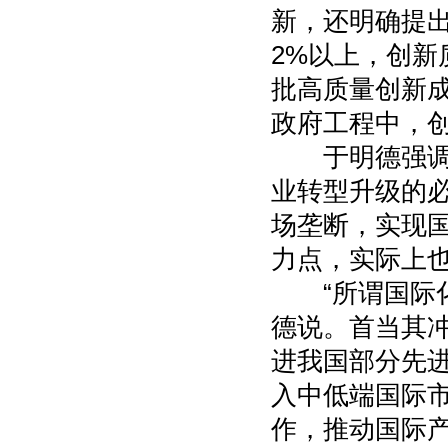
新，还明确提出
2%以上，创
批高质量创新
政府工程中，
于明德强调，
业转型升级的
场垄断，实现国
力点，实际上
“所谓国际化
德说。首当其
进我国部分先
入中低端国际
作，推动国际