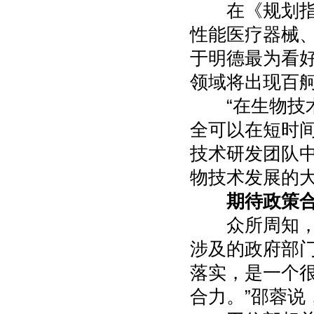
在《规划指南
性能医疗器械
于明德最为看好
领域将出现百
“在生物技术
全可以在短时
技术研发团队中
物技术发展的大
期待政策
众所周知，医
涉及的政府部
落实，是一个
合力。”邵蓉说