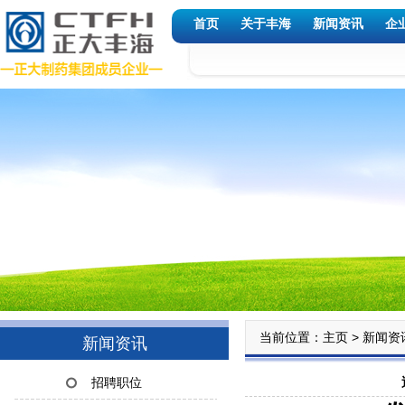
首页
关于丰海
新闻资讯
企
当前位置：
>
主页
新闻资
新闻资讯
招聘职位