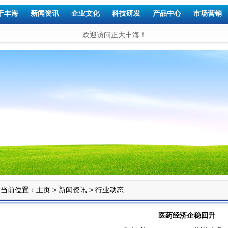
于丰海
新闻资讯
企业文化
科技研发
产品中心
市场营销
欢迎访问正大丰海！
当前位置：
>
>
主页
新闻资讯
行业动态
医药经济企稳回升