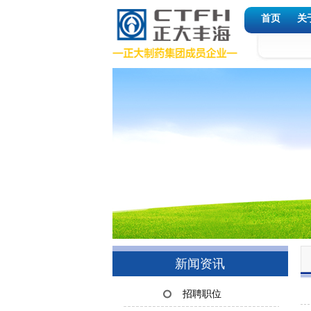
首页
关
新闻资讯
招聘职位