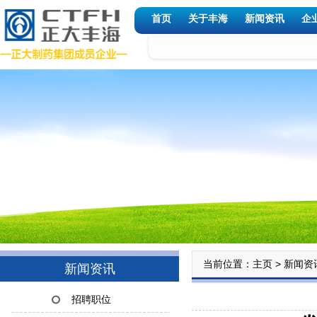
首页
关于丰海
新闻资讯
企
当前位置：
>
主页
新闻资
新闻资讯
招聘职位