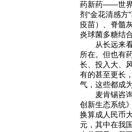
药新药——世界
剂“金花清感方
疫苗）、脊髓灰
炎球菌多糖结
从长远来看，
所在。但也有
长、投入大、
有的甚至更长
气，这些都成
麦肯锡咨询公
创新生态系统》
换算成人民币大
元，其中在我国