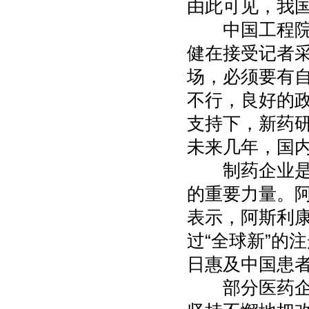
由此可见，我
中国工程院院
健在接受记者
场，必须要有
不行，良好的
支持下，新药
未来几年，国
制药企业是技
的重要力量。
表示，阿斯利
过“全球新”的
日惠及中国患
部分医药企业