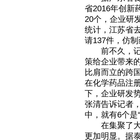
省2016年创
20个，企业研
统计，江苏省去
请137件，仿
前不久，记者
策给企业带来
比肩而立的跨
在化学药品注
下，企业研发
张清告诉记者，
中，就有6个是
在集聚了大量
更加明显。据