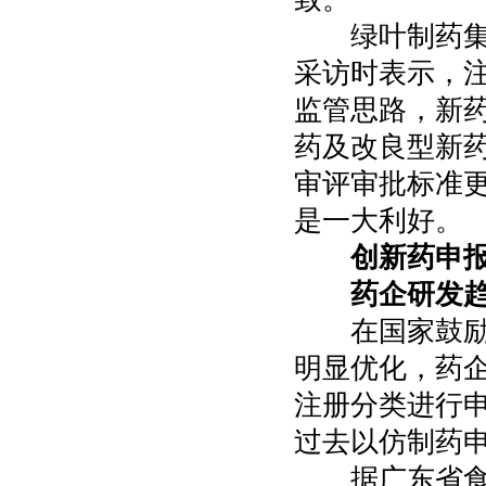
绿叶制药集团
采访时表示，
监管思路，新
药及改良型新
审评审批标准
是一大利好。
创新药申报
药企研发趋
在国家鼓励创
明显优化，药
注册分类进行
过去以仿制药
据广东省食品