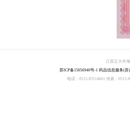
江苏正大丰海制
苏ICP备15056940号-1
药品信息服务(苏)-
电话：0515-83514661 传真：05