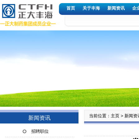
首页
关于丰海
新闻资讯
企
当前位置：
>
主页
新闻资
新闻资讯
招聘职位