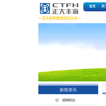
首页
关
新闻资讯
招聘职位