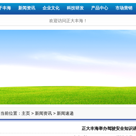
于丰海
新闻资讯
企业文化
科技研发
产品中心
市场营销
欢迎访问正大丰海！
当前位置：
>
>
主页
新闻资讯
新闻速递
正大丰海举办驾驶安全知识