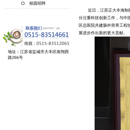
校园招聘
近日，江苏正大丰海制药有
分注重科技创新工作，与中
区总医院共建肠外营养工程
展进步作出新的更大贡献。
地址：江苏省盐城市大丰区南翔西
路266号