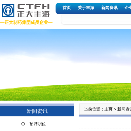
首页
关于丰海
新闻资讯
企
当前位置：
>
主页
新闻资
新闻资讯
招聘职位