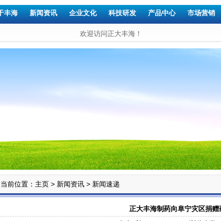
于丰海
新闻资讯
企业文化
科技研发
产品中心
市场营销
欢迎访问正大丰海！
当前位置：
>
>
主页
新闻资讯
新闻速递
正大丰海制药向阜宁灾区捐赠