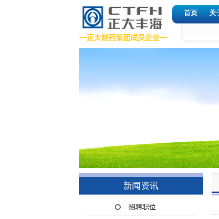
首页
关
新闻资讯
招聘职位