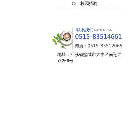
校园招聘
风
地址：江苏省盐城市大丰区南翔西
路266号