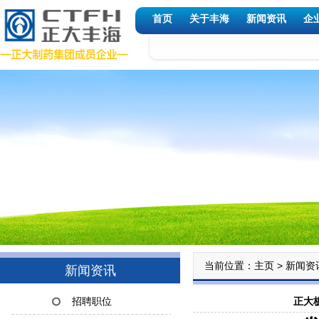
首页
关于丰海
新闻资讯
企
当前位置：
>
主页
新闻资
新闻资讯
正大
招聘职位