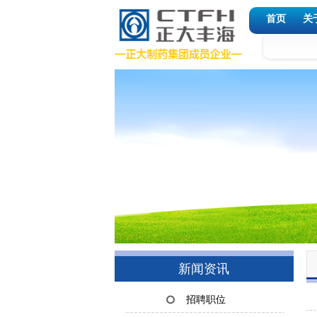
首页
关
新闻资讯
招聘职位