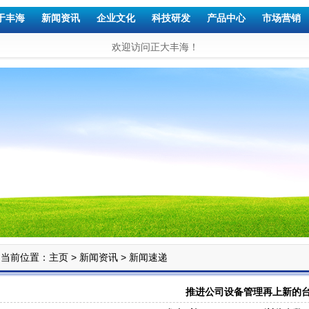
于丰海
新闻资讯
企业文化
科技研发
产品中心
市场营销
欢迎访问正大丰海！
当前位置：
>
>
主页
新闻资讯
新闻速递
推进公司设备管理再上新的