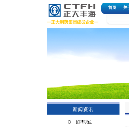
首页
关
新闻资讯
招聘职位