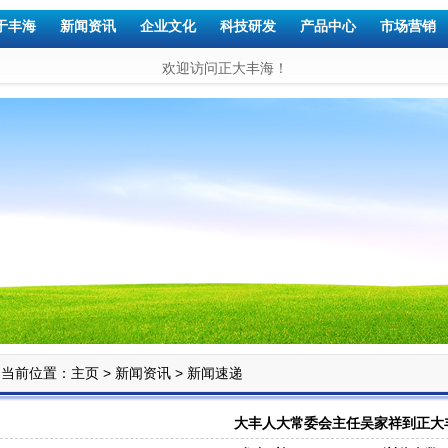
于丰海
新闻资讯
企业文化
科技研发
产品中心
市场营销
欢迎访问正大丰海！
当前位置：
>
>
主页
新闻资讯
新闻速递
大丰人大常委会主任吴家祥到正大