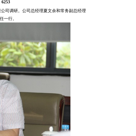
：
6253
公司调研。公司总经理夏文余和常务副总经理
任一行。