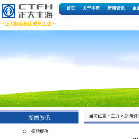
首页
关于丰海
新闻资讯
企
当前位置：
>
主页
新闻资
新闻资讯
招聘职位