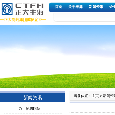
首页
关于丰海
新闻资讯
企
当前位置：
>
主页
新闻资
新闻资讯
招聘职位