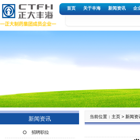
首页
关于丰海
新闻资讯
企
当前位置：
>
主页
新闻资
新闻资讯
招聘职位