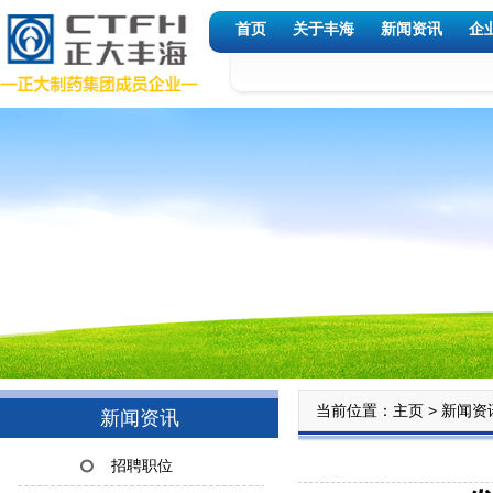
首页
关于丰海
新闻资讯
企
当前位置：
>
主页
新闻资
新闻资讯
招聘职位