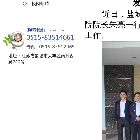
发
校园招聘
近日，盐城市
院院长朱亮一
工作。
地址：江苏省盐城市大丰区南翔西
路266号