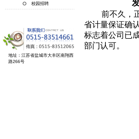
发
校园招聘
前不久，正大
省计量保证确认证
标志着公司已
部门认可。
地址：江苏省盐城市大丰区南翔西
路266号