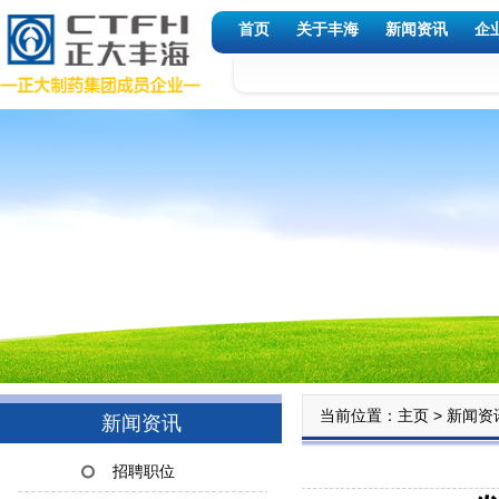
首页
关于丰海
新闻资讯
企
当前位置：
>
主页
新闻资
新闻资讯
招聘职位