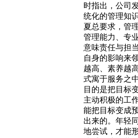
时指出，公司
统化的管理知
夏总要求，管
管理能力、专
意味责任与担
自身的影响来
越高、素养越
式寓于服务之
目的是把目标
主动积极的工
能把目标变成
出来的。年轻
地尝试，才能