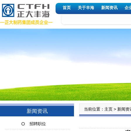
首页
关于丰海
新闻资讯
企
当前位置：
>
主页
新闻资
新闻资讯
招聘职位