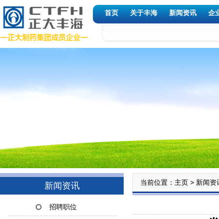
首页
关于丰海
新闻资讯
企
当前位置：
>
主页
新闻资
新闻资讯
招聘职位