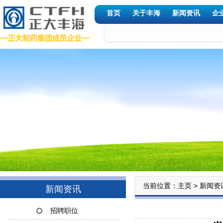
首页
关于丰海
新闻资讯
企
当前位置：
>
主页
新闻资
新闻资讯
招聘职位