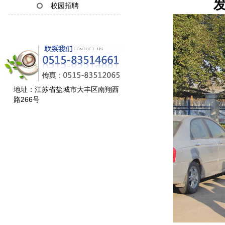
发
校园招聘
地址：江苏省盐城市大丰区南翔西
路266号