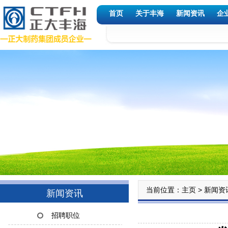
首页
关于丰海
新闻资讯
企
当前位置：
>
主页
新闻资
新闻资讯
招聘职位