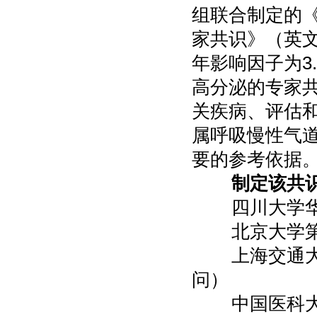
组联合制定的
家共识》（英文
年影响因子为3
高分泌的专家
关疾病、评估
属呼吸慢性气
要的参考依据
制定该共
四川大学华西
北京大学第三
上海交通大学
问）
中国医科大学