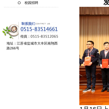
发
校园招聘
地址：江苏省盐城市大丰区南翔西
路266号