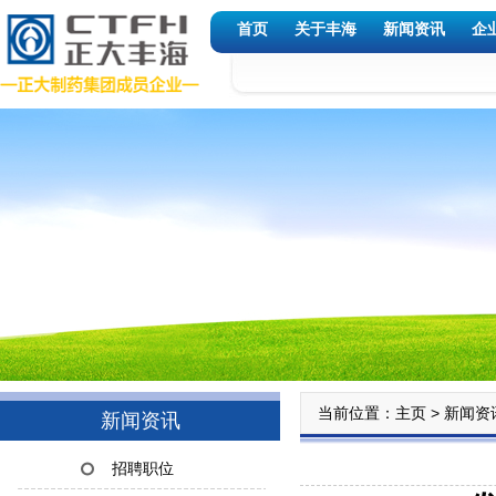
首页
关于丰海
新闻资讯
企
当前位置：
>
主页
新闻资
新闻资讯
招聘职位