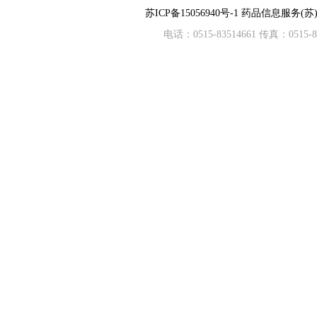
苏ICP备15056940号-1
药品信息服务(苏)-
电话：0515-83514661 传真：05