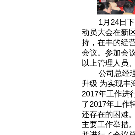
1月24日下午
动员大会在新区
持，在丰的经
会议。参加会
以上管理人员、
公司总经理夏
升级 为实现
2017年工作
了2017年工
还存在的困难。
主要工作举措。
并进行了会议