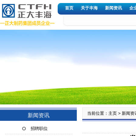
首页
关于丰海
新闻资讯
企
当前位置：
>
主页
新闻资
新闻资讯
招聘职位