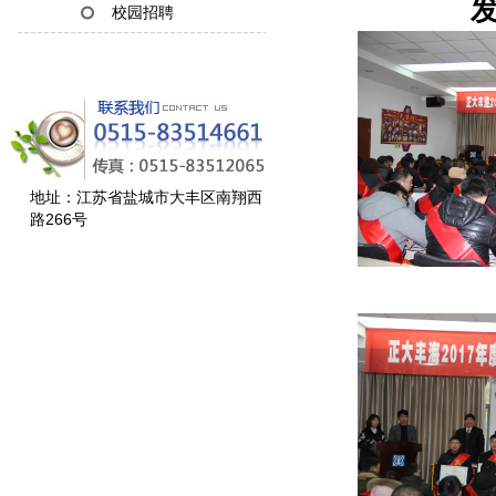
发
校园招聘
地址：江苏省盐城市大丰区南翔西
路266号