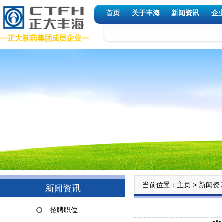
首页
关于丰海
新闻资讯
企
当前位置：
>
主页
新闻资
新闻资讯
招聘职位