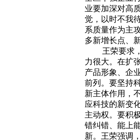
业要加深对高
觉，以时不我
系质量作为主
多新增长点、
王荣要求，要
力很大。在扩张
产品形象、企业
前列。要坚持
新主体作用，
应科技的新变
主动权。要积
错纠错、能上
新。王荣强调，