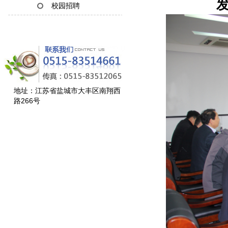
发
校园招聘
地址：江苏省盐城市大丰区南翔西
路266号