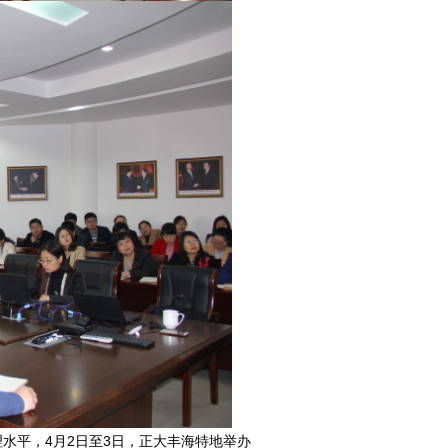
水平，4月2日至3日，正大丰海特地举办