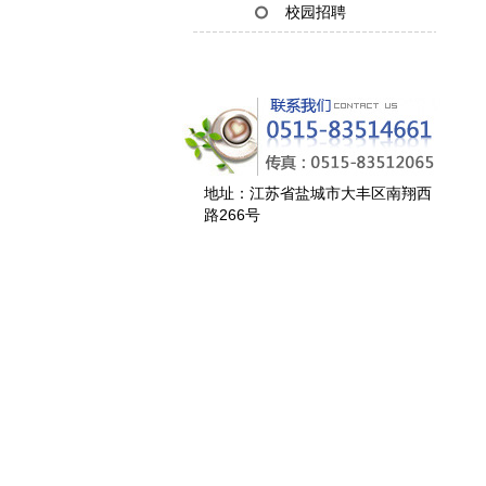
校园招聘
地址：江苏省盐城市大丰区南翔西
路266号