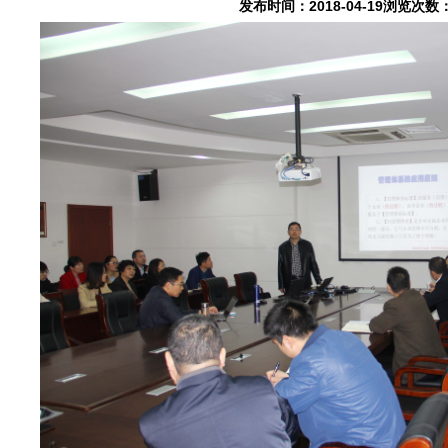
发布时间：2018-04-19浏览次数