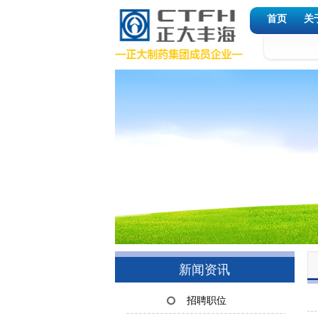
首页
关
新闻资讯
招聘职位