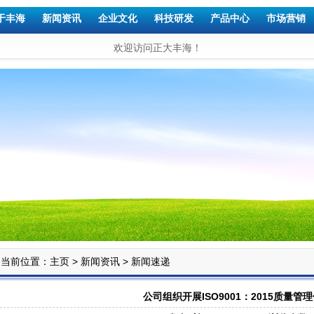
于丰海
新闻资讯
企业文化
科技研发
产品中心
市场营销
欢迎访问正大丰海！
当前位置：
>
>
主页
新闻资讯
新闻速递
公司组织开展ISO9001：2015质量