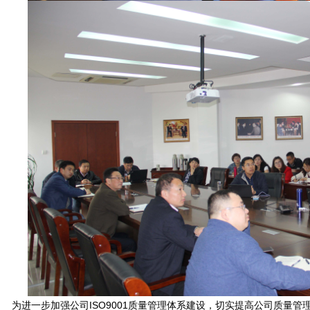
进一步加强公司ISO9001质量管理体系建设，切实提高公司质量管理