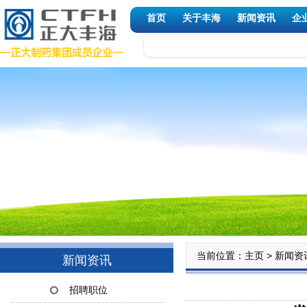
首页
关于丰海
新闻资讯
企
当前位置：
>
主页
新闻资
新闻资讯
招聘职位