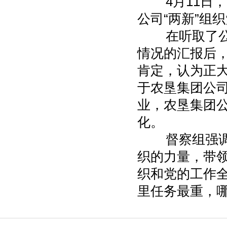
4月11日，
公司“两新”组
在听取了公司
情况的汇报后，
肯定，认为正
于农垦集团公
业，农垦集团
化。
督察组强调，
织的力量，带
织和党的工作
里任务最重，