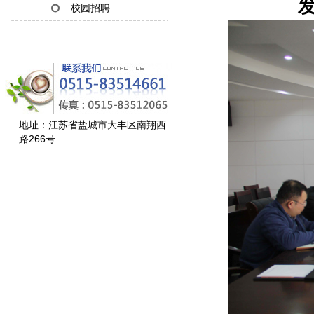
发
校园招聘
地址：江苏省盐城市大丰区南翔西
路266号