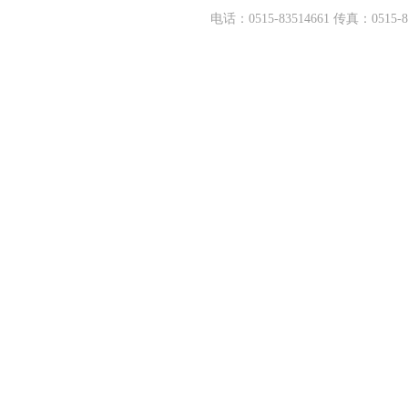
电话：0515-83514661 传真：05