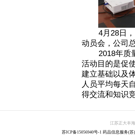
4月28日，
动员会，公司
2018年质量
活动目的是促
建立基础以及体
人员平均每天
得交流和知识
江苏正大丰海制
苏ICP备15056940号-1
药品信息服务(苏)-