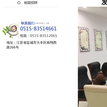
发
校园招聘
地址：江苏省盐城市大丰区南翔西
路266号