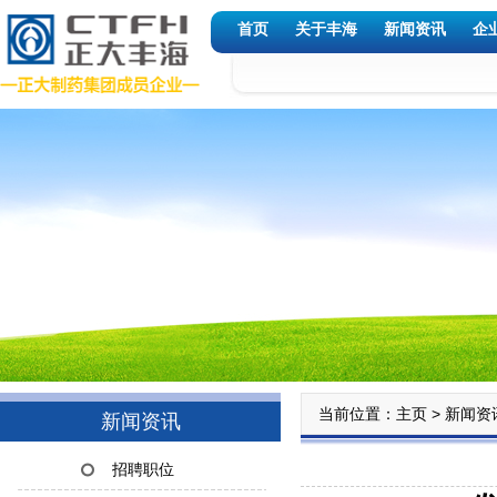
首页
关于丰海
新闻资讯
企
当前位置：
>
主页
新闻资
新闻资讯
招聘职位