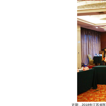
近期，2018年江苏省医