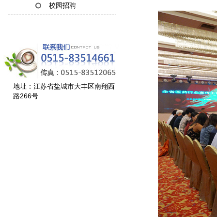
校园招聘
地址：江苏省盐城市大丰区南翔西
路266号