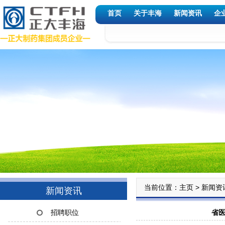
首页
关于丰海
新闻资讯
企
当前位置：
>
主页
新闻资
新闻资讯
省医
招聘职位