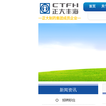
首页
关
新闻资讯
招聘职位