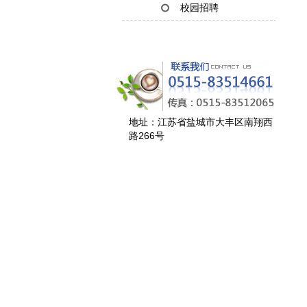
校园招聘
地址：江苏省盐城市大丰区南翔西
路266号