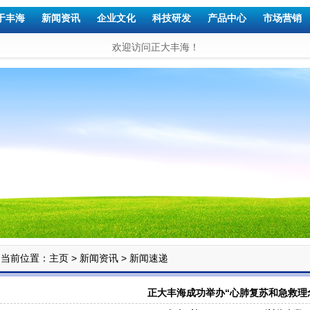
于丰海
新闻资讯
企业文化
科技研发
产品中心
市场营销
欢迎访问正大丰海！
当前位置：
>
>
主页
新闻资讯
新闻速递
正大丰海成功举办“心肺复苏和急救理