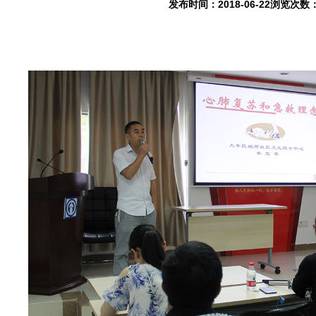
发布时间：2018-06-22浏览次数