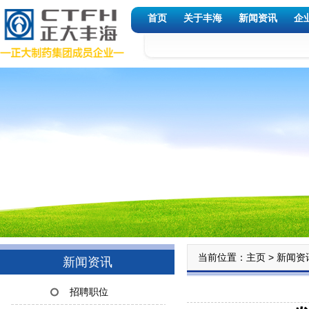
首页
关于丰海
新闻资讯
企
当前位置：
>
主页
新闻资
新闻资讯
招聘职位