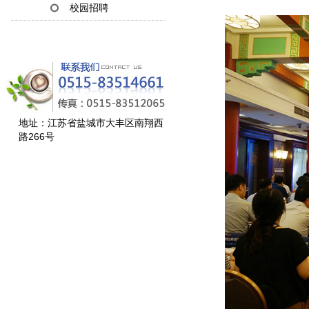
校园招聘
地址：江苏省盐城市大丰区南翔西
路266号