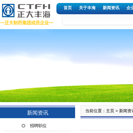
首页
关于丰海
新闻资讯
企
当前位置：
>
主页
新闻资
新闻资讯
招聘职位