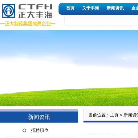
首页
关于丰海
新闻资讯
企
当前位置：
>
主页
新闻资
新闻资讯
招聘职位