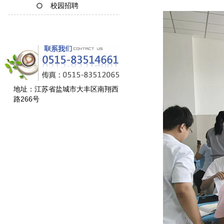
校园招聘
地址：江苏省盐城市大丰区南翔西
路266号