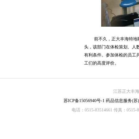
前不久，正大丰海特地聘请
头，该部门在体检策划、人
有利条件。参加体检的员工
工们的高度评价。
江苏正大丰海制
苏ICP备15056940号-1
药品信息服务(苏)-
电话：0515-83514661 传真：05