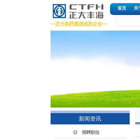
首页
关
新闻资讯
招聘职位