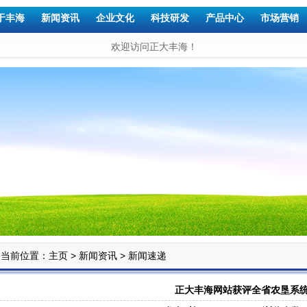
于丰海
新闻资讯
企业文化
科技研发
产品中心
市场营销
欢迎访问正大丰海！
当前位置：
>
>
主页
新闻资讯
新闻速递
正大丰海网站获评全省农垦系