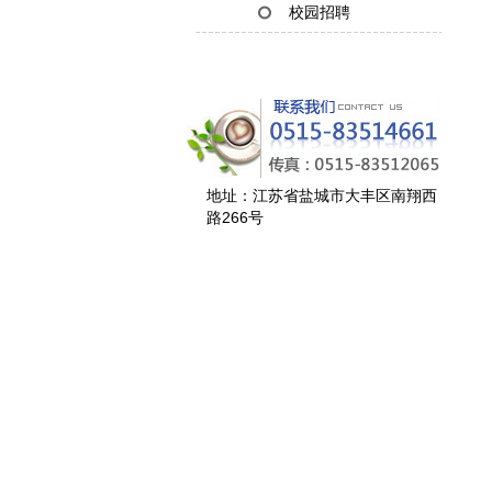
校园招聘
地址：江苏省盐城市大丰区南翔西
路266号
1