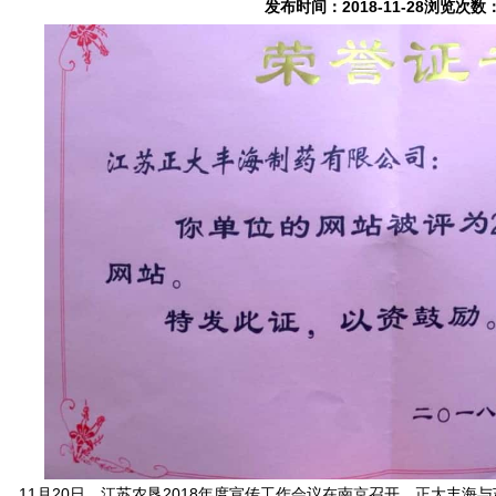
发布时间：2018-11-28浏览次数
1月20日，江苏农垦2018年度宣传工作会议在南京召开。正大丰海与苏