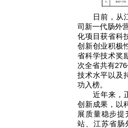
日前，从江苏
司新一代肠外营
化项目获省科
创新创业积极
省科学技术奖
次全省共有27
技术水平以及
功入榜。
近年来，正大
创新成果，以
展质量稳步提
站、江苏省肠