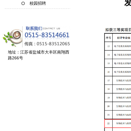
发
校园招聘
地址：江苏省盐城市大丰区南翔西
路266号