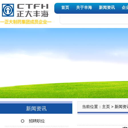
首页
关于丰海
新闻资讯
企
当前位置：
>
主页
新闻资
新闻资讯
招聘职位