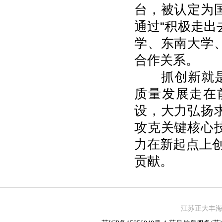
台，被认定为
通过“积极走出
学、东南大学
合作关系。
抓创新就是抓
质量发展走在
设，大力弘扬
攻克关键核心
力在新起点上创
贡献。
江苏正大丰海制