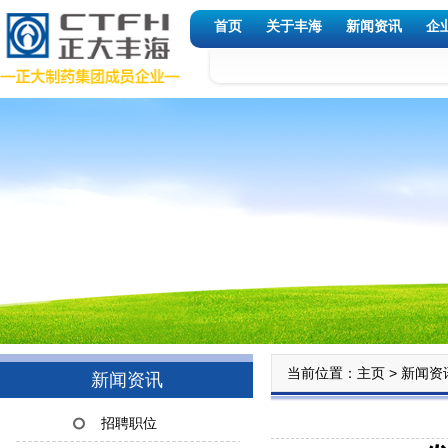
首页
关于丰海
新闻资讯
企
当前位置：
>
主页
新闻资
新闻资讯
招聘职位