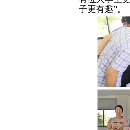
子更有趣”。