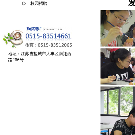
发
校园招聘
地址：江苏省盐城市大丰区南翔西
路266号