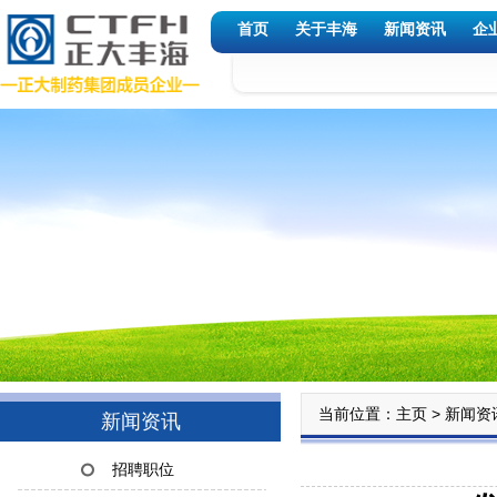
首页
关于丰海
新闻资讯
企
当前位置：
>
主页
新闻资
新闻资讯
招聘职位