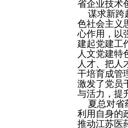
省企业技术
谋求新跨
色社会主义
心作用，以
建起党建工
人文党建特
人才、把人
干培育成管
激发了党员
与活力，提
夏总对省
利用自身的
推动江苏医