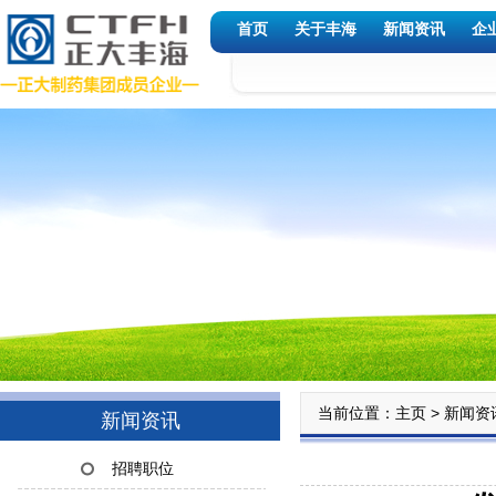
首页
关于丰海
新闻资讯
企
当前位置：
>
主页
新闻资
新闻资讯
招聘职位