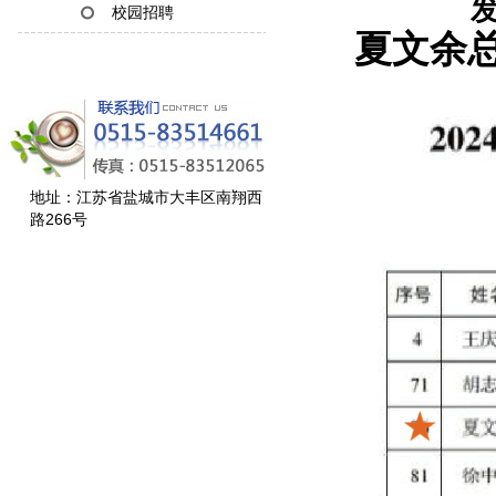
发
校园招聘
夏文余总
地址：江苏省盐城市大丰区南翔西
路266号