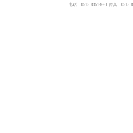
电话：0515-83514661 传真：05