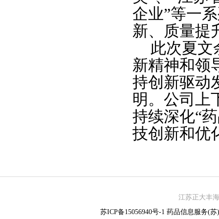
企业”等一
新、质量提
此次夏文
新精神和领
持创新驱动
明。公司上
持续深化“
技创新和优
江苏正大丰海制
苏ICP备15056940号-1
药品信息服务(苏)-