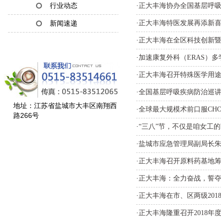
行业动态
·
正大丰海协办全国基层呼吸
·
正大丰海特医发展再添新
新闻速递
·
正大丰海在全区科技创新
·
加速康复外科（ERAS）
·
正大丰海召开特殊医学用
·
全国基层呼吸疾病防治巡
地址：江苏省盐城市大丰区南翔西
·
全球最大规模术前口服CH
路266号
·
“三八”节，不仅是咱女工
·
盐城市应急管理局副局长
·
正大丰海召开原料药基地
·
正大丰海：全力奋战，誓
·
正大丰海在市、区两级20
·
正大丰海隆重召开2018年