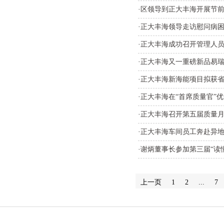
·
区领导到正大丰海开展节
·
正大丰海领导走访慰问病
·
正大丰海成功召开管理人
·
正大丰海又一重磅新品易
·
正大丰海新海能项目拟获
·
正大丰海在“首席质量官”
·
正大丰海召开第五届质量
·
正大丰海车间员工奔赴异
·
谢炳董事长参加第三届“读
上一页
1
2
...
7